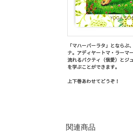
「マハーバーラタ」とならぶ
ナ。アディヤートマ・ラーマ
流れるバクティ（信愛）とジ
を学ぶことができます。
上下巻あわせてどうぞ！
関連商品