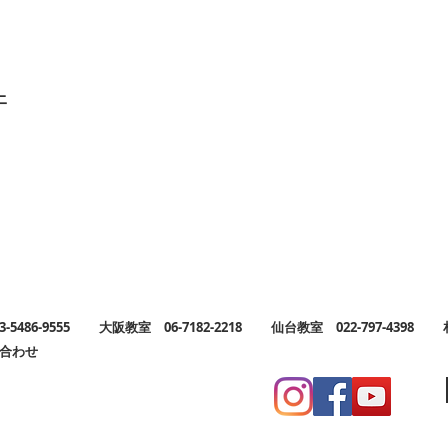
クイックビュー
上
03-5486-9555
大阪教室
06-7182-2218
仙台教室 022-797-4398 札幌
合わせ