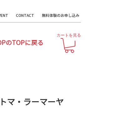
VENT
CONTACT
無料体験のお申し込み
カートを見る
OPのTOPに戻る
トマ・ラーマーヤ