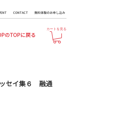
VENT
CONTACT
無料体験のお申し込み
カートを見る
OPのTOPに戻る
ッセイ集６ 融通