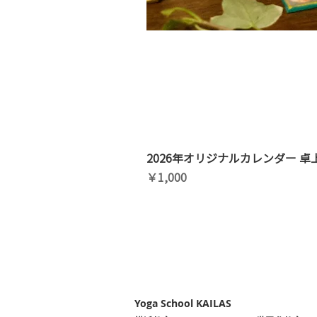
2026年オリジナルカレンダー 卓
価格
￥1,000
Yoga School KAILAS