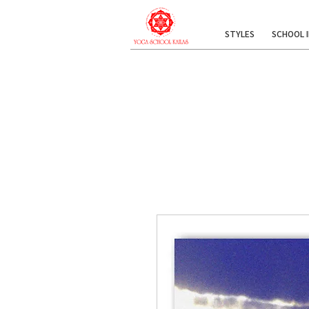
STYLES
SCHOOL 