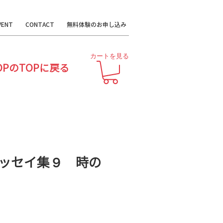
VENT
CONTACT
無料体験のお申し込み
カートを見る
OPのTOPに戻る
ッセイ集９ 時の