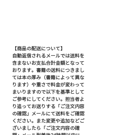
【商品の配送について】
自動返信されるメールでは送料を
含まないお支払合計金額となって
おります。書籍の送料につきまし
ては本の厚み（書籍によって異な
ります）や重さで料金が変わって
まいりますので以下を基準として
ご参考にしてください。担当者よ
り追ってお送りする「ご注文内容
の確認」メールにて送料をご確認
ください。また変更や追加などご
ざいましたら「ご注文内容の確