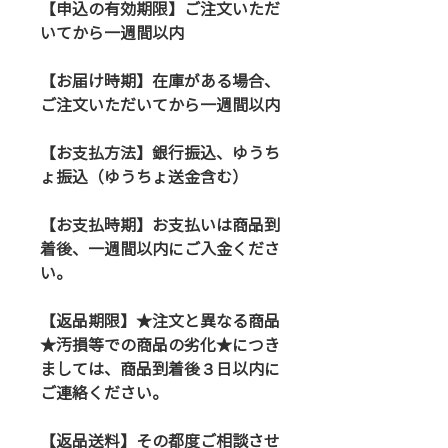
【申込の有効期限】ご注文いただ
いてから一週間以内
【お届け時期】在庫がある場合、
ご注文いただいてから一週間以内
【お支払方法】銀行振込、ゆうち
ょ振込（ゆうちょ送金含む）
【お支払時期】お支払いは商品到
着後、一週間以内にご入金くださ
い。
【返品期限】★注文と異なる商品
★汚損等での商品の劣化★につき
ましては、商品到着後３日以内に
ご連絡ください。
【返品送料】その都度ご相談させ