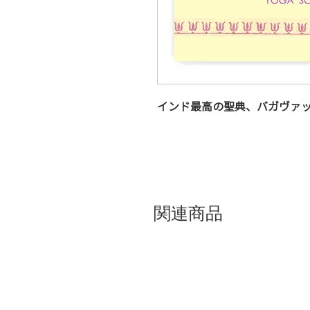
インド最高の聖典、バガヴァ
関連商品