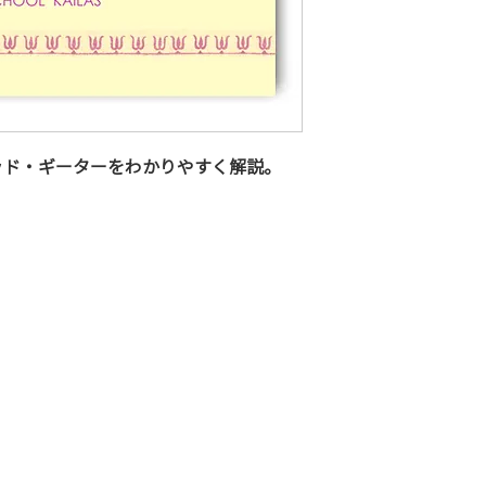
ッド・ギーターをわかりやすく解説。