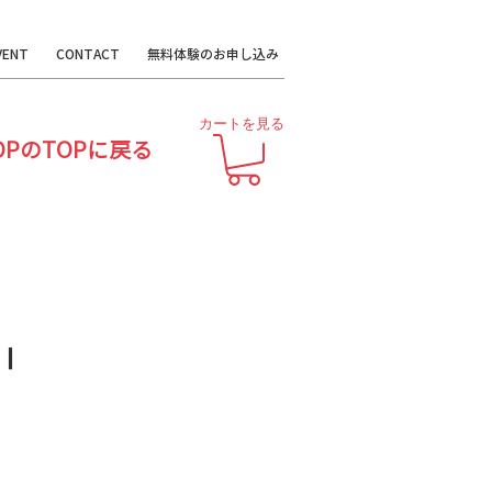
VENT
CONTACT
無料体験のお申し込み
カートを見る
OPのTOPに戻る
Ⅰ