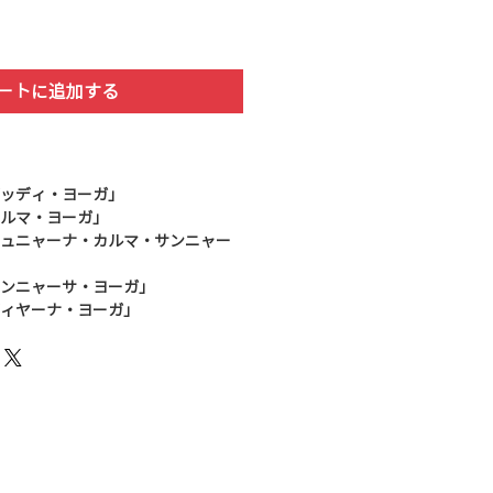
ートに追加する
ブッディ・ヨーガ」
カルマ・ヨーガ」
ジュニャーナ・カルマ・サンニャー
サンニャーサ・ヨーガ」
ディヤーナ・ヨーガ」