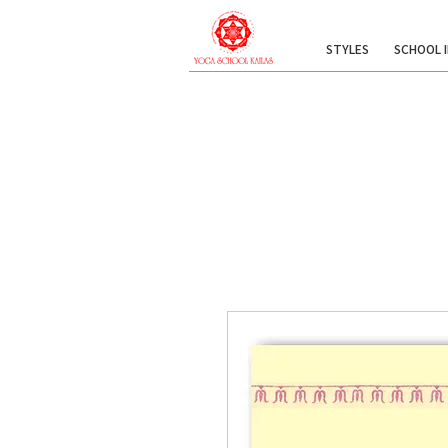
STYLES
SCHOOL 