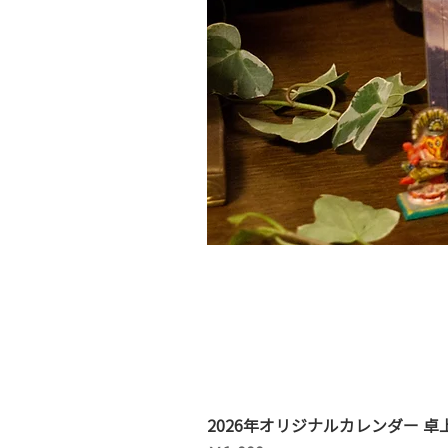
2026年オリジナルカレンダー 卓