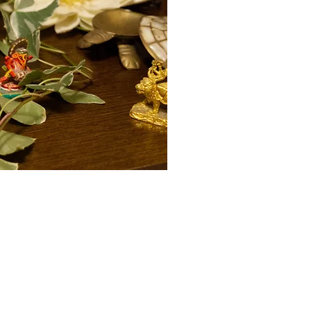
2026年オリジナルカレンダ