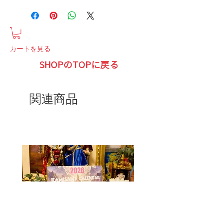
カートを見る
SHOPのTOPに戻る
関連商品