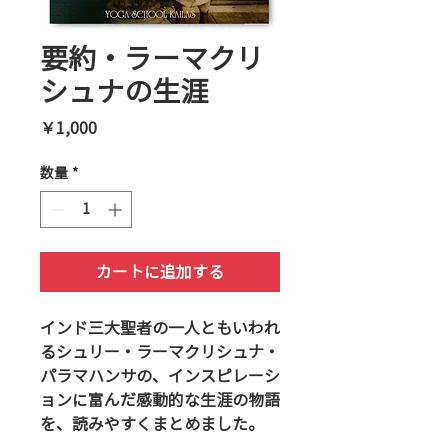
要約・ラーマクリ
シュナの生涯
価
￥1,000
格
数量
*
カートに追加する
インド三大聖者の一人ともいわれ
るシュリー・ラーマクリシュナ・
パラマハンサの、インスピレーシ
ョンに富んだ感動的な生涯の物語
を、読みやすくまとめました。