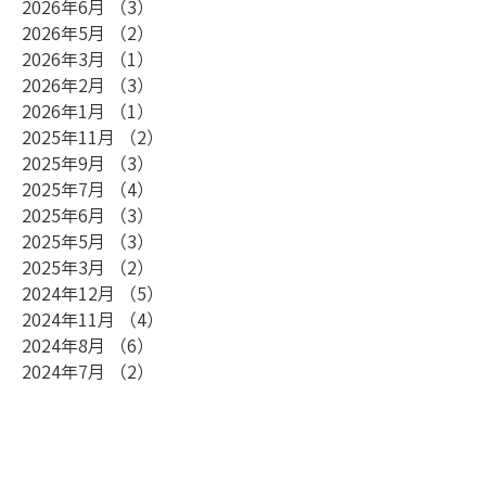
2026年6月
（3）
3件の記事
2026年5月
（2）
2件の記事
2026年3月
（1）
1件の記事
2026年2月
（3）
3件の記事
2026年1月
（1）
1件の記事
2025年11月
（2）
2件の記事
2025年9月
（3）
3件の記事
2025年7月
（4）
4件の記事
2025年6月
（3）
3件の記事
2025年5月
（3）
3件の記事
2025年3月
（2）
2件の記事
2024年12月
（5）
5件の記事
2024年11月
（4）
4件の記事
2024年8月
（6）
6件の記事
2024年7月
（2）
2件の記事
2024年5月
（3）
3件の記事
2024年4月
（3）
3件の記事
2024年3月
（3）
3件の記事
2024年2月
（3）
3件の記事