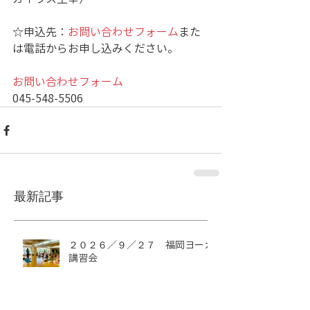
☆申込先：
お問い合わせフォーム
また
は電話からお申し込みください。
お問い合わせフォーム
045-548-5506
最新記事
２０２６／９／２７ 福岡ヨーガ
講習会