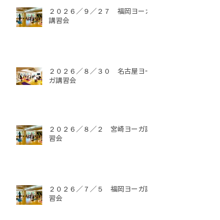
２０２６／９／２７ 福岡ヨーガ
講習会
２０２６／８／３０ 名古屋ヨー
ガ講習会
２０２６／８／２ 宮崎ヨーガ講
習会
２０２６／７／５ 福岡ヨーガ講
習会