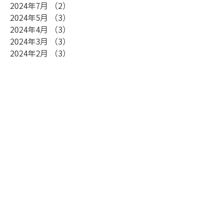
2024年7月
（2）
2件の記事
2024年5月
（3）
3件の記事
2024年4月
（3）
3件の記事
2024年3月
（3）
3件の記事
2024年2月
（3）
3件の記事
2023年12月
（2）
2件の記事
2023年11月
（4）
4件の記事
2023年10月
（3）
3件の記事
2023年9月
（4）
4件の記事
2023年8月
（2）
2件の記事
2023年7月
（2）
2件の記事
2023年6月
（3）
3件の記事
2023年5月
（2）
2件の記事
2023年4月
（1）
1件の記事
2023年3月
（4）
4件の記事
2023年1月
（2）
2件の記事
2022年12月
（3）
3件の記事
2022年10月
（3）
3件の記事
2022年9月
（1）
1件の記事