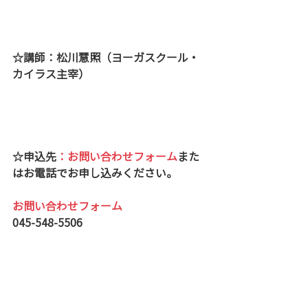
☆講師：松川慧照（ヨーガスクール・
カイラス主宰）
☆申込先
：お問い合わせフォーム
また
はお電話でお申し込みください。
お問い合わせフォーム
045-548-5506