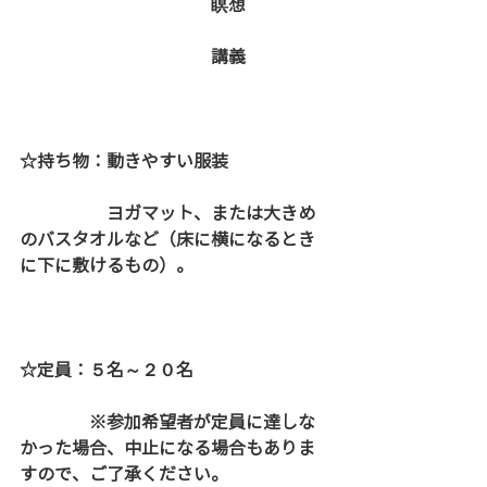
　　　　　　　　　　　瞑想
　　　　　　　　　　　講義
☆持ち物：動きやすい服装
　　　　　ヨガマット、または大きめ
のバスタオルなど（床に横になるとき
に下に敷けるもの）。
☆定員：５名～２０名
　　　　※参加希望者が定員に達しな
かった場合、中止になる場合もありま
すので、ご了承ください。