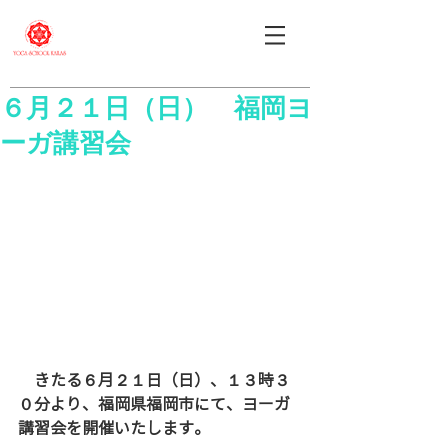
６月２１日（日） 福岡ヨ
ーガ講習会
　きたる６月２１日（日）、１３時３
０分より、福岡県福岡市にて、ヨーガ
講習会を開催いたします。