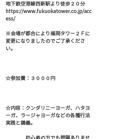
地下鉄空港線西新駅より徒歩２０分
https://www.fukuokatower.co.jp/acc
ess/
※会場が都合により福岡タワー２Ｆに
変更になりましたのでご了承くださ
い。
☆参加費：３０００円
☆内容：クンダリニーヨーガ、ハタヨ
ーガ、ラージャヨーガなどの各種行法
実践と講義。
　　　　初心者の方でも問題ありませ