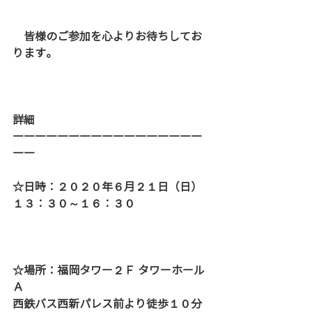
　皆様のご参加を心よりお待ちしてお
ります。
詳細
―――――――――――――――――
――
☆日時：２０２０年６月２１日（日）
１３：３０～１６：３０
☆場所：福岡タワー２Ｆ タワーホール
Ａ
西鉄バス西新パレス前より徒歩１０分