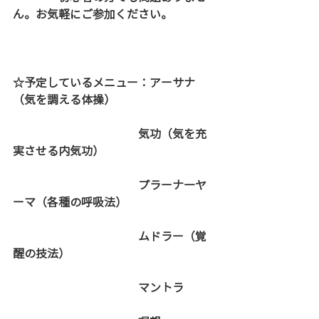
ん。お気軽にご参加ください。
☆予定しているメニュー：アーサナ
（気を調える体操）
　　　　　　　　　　　気功（気を充
実させる内気功）
　　　　　　　　　　　プラーナ―ヤ
ーマ（各種の呼吸法）
　　　　　　　　　　　ムドラー（覚
醒の技法）
　　　　　　　　　　　マントラ