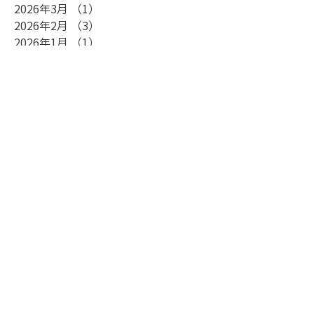
2026年3月
（1）
1件の記事
2026年2月
（3）
3件の記事
2026年1月
（1）
1件の記事
2025年11月
（2）
2件の記事
2025年9月
（3）
3件の記事
2025年7月
（4）
4件の記事
2025年6月
（3）
3件の記事
2025年5月
（3）
3件の記事
2025年3月
（2）
2件の記事
2024年12月
（5）
5件の記事
2024年11月
（4）
4件の記事
2024年8月
（6）
6件の記事
2024年7月
（2）
2件の記事
2024年5月
（3）
3件の記事
2024年4月
（3）
3件の記事
2024年3月
（3）
3件の記事
2024年2月
（3）
3件の記事
2023年12月
（2）
2件の記事
2023年11月
（4）
4件の記事