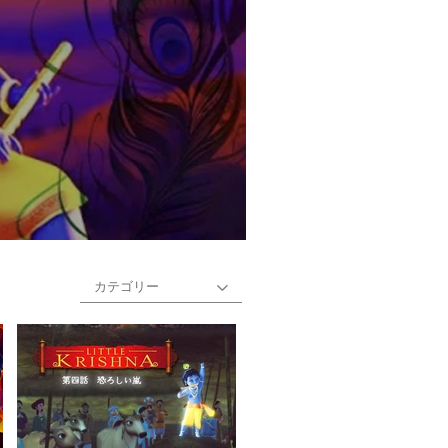
カテゴリー