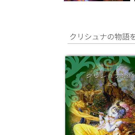
クリシュナの物語