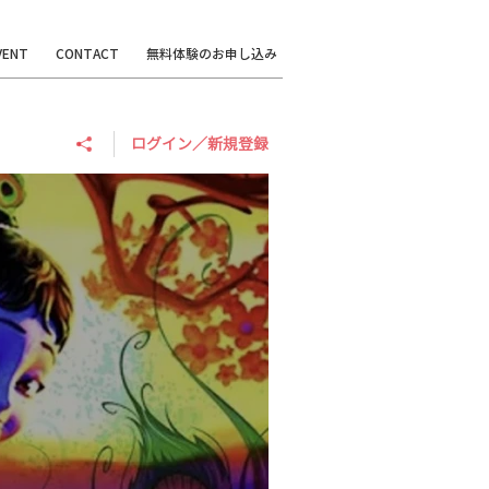
VENT
CONTACT
無料体験のお申し込み
ログイン／新規登録