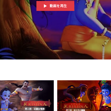
動画を再生