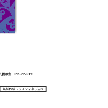
教室 011-215-9393
無料体験レッスンを申し込む