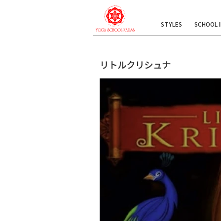
STYLES
SCHOOL 
リトルクリシュナ