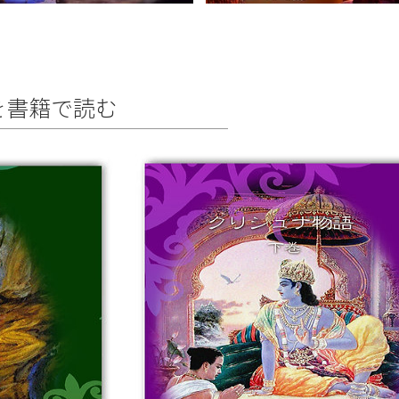
を書籍で読む