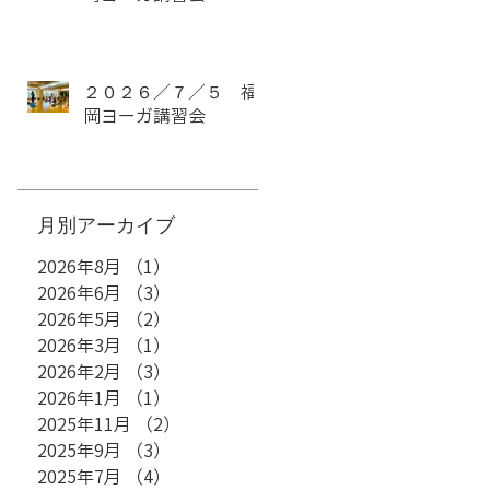
２０２６／７／５ 福
岡ヨーガ講習会
​月別アーカイブ
2026年8月
（1）
1件の記事
2026年6月
（3）
3件の記事
2026年5月
（2）
2件の記事
2026年3月
（1）
1件の記事
2026年2月
（3）
3件の記事
2026年1月
（1）
1件の記事
2025年11月
（2）
2件の記事
2025年9月
（3）
3件の記事
2025年7月
（4）
4件の記事