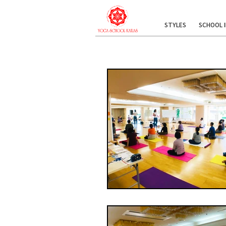
STYLES
SCHOOL 