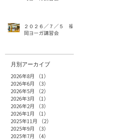
ッ
２０２６／７／５ 福
岡ヨーガ講習会
2
Y
​月別アーカイブ
2026年8月
（1）
1件の記事
2026年6月
（3）
3件の記事
2026年5月
（2）
2件の記事
瞑
2026年3月
（1）
1件の記事
カ
2026年2月
（3）
3件の記事
マ
2026年1月
（1）
1件の記事
2025年11月
（2）
2件の記事
2025年9月
（3）
3件の記事
2025年7月
（4）
4件の記事