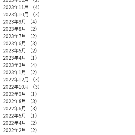
2023年11月
（4）
4件の記事
2023年10月
（3）
3件の記事
2023年9月
（4）
4件の記事
2023年8月
（2）
2件の記事
2023年7月
（2）
2件の記事
2023年6月
（3）
3件の記事
2023年5月
（2）
2件の記事
2023年4月
（1）
1件の記事
2023年3月
（4）
4件の記事
2023年1月
（2）
2件の記事
2022年12月
（3）
3件の記事
2022年10月
（3）
3件の記事
2022年9月
（1）
1件の記事
2022年8月
（3）
3件の記事
2022年6月
（3）
3件の記事
2022年5月
（1）
1件の記事
2022年4月
（2）
2件の記事
2022年2月
（2）
2件の記事