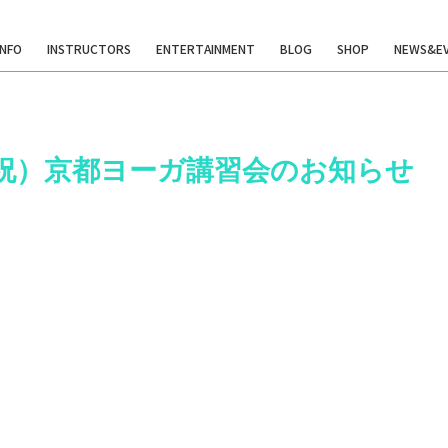
INFO
INSTRUCTORS
ENTERTAINMENT
BLOG
SHOP
NEWS&E
祝）京都ヨーガ講習会のお知らせ