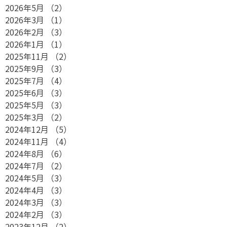
2026年5月
（2）
2件の記事
2026年3月
（1）
1件の記事
2026年2月
（3）
3件の記事
2026年1月
（1）
1件の記事
2025年11月
（2）
2件の記事
2025年9月
（3）
3件の記事
2025年7月
（4）
4件の記事
2025年6月
（3）
3件の記事
2025年5月
（3）
3件の記事
2025年3月
（2）
2件の記事
2024年12月
（5）
5件の記事
2024年11月
（4）
4件の記事
2024年8月
（6）
6件の記事
2024年7月
（2）
2件の記事
2024年5月
（3）
3件の記事
2024年4月
（3）
3件の記事
2024年3月
（3）
3件の記事
2024年2月
（3）
3件の記事
2023年12月
（2）
2件の記事