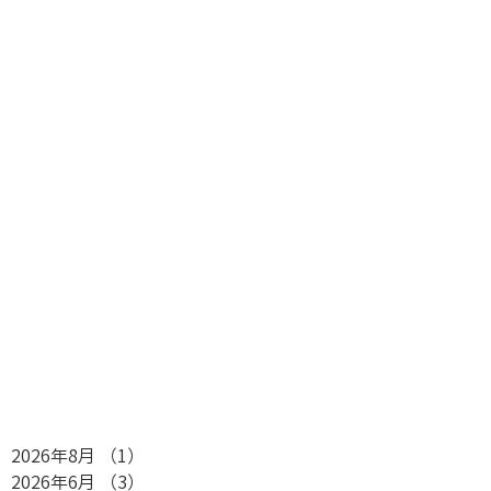
2026年8月
（1）
1件の記事
2026年6月
（3）
3件の記事