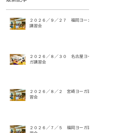
２０２６／９／２７ 福岡ヨーガ
講習会
２０２６／８／３０ 名古屋ヨー
ガ講習会
２０２６／８／２ 宮崎ヨーガ講
習会
２０２６／７／５ 福岡ヨーガ講