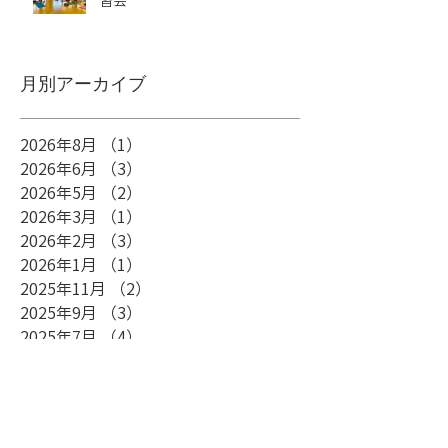
習会
月別アーカイブ
2026年8月
（1）
1件の記事
2026年6月
（3）
3件の記事
2026年5月
（2）
2件の記事
2026年3月
（1）
1件の記事
2026年2月
（3）
3件の記事
2026年1月
（1）
1件の記事
2025年11月
（2）
2件の記事
2025年9月
（3）
3件の記事
2025年7月
（4）
4件の記事
2025年6月
（3）
3件の記事
2025年5月
（3）
3件の記事
2025年3月
（2）
2件の記事
2024年12月
（5）
5件の記事