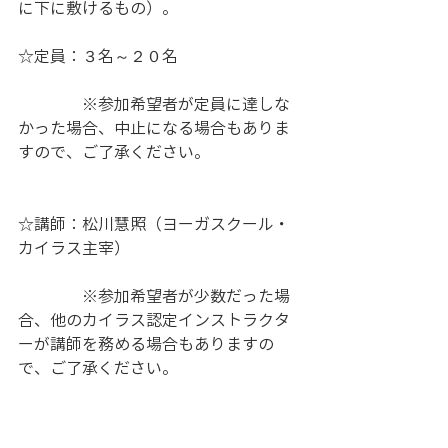
に下に敷けるもの）。 
☆定員：３名～２０名
　　　　※参加希望者が定員に達しな
かった場合、中止になる場合もありま
すので、ご了承ください。
☆講師：松川慧照（ヨーガスクール・
カイラス主宰）
　　　　※参加希望者が少数だった場
合、他のカイラス認定インストラクタ
ーが講師を務める場合もありますの
で、ご了承ください。