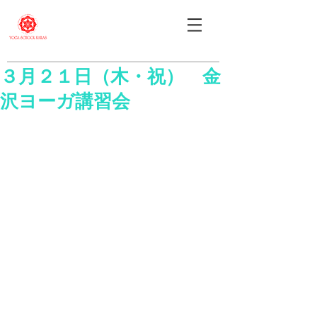
３月２１日（木・祝） 金
沢ヨーガ講習会