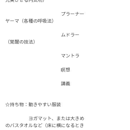
充実させる内気功） 
　　　　　　　　　　　　プラーナ―
ヤーマ（各種の呼吸法） 
　　　　　　　　　　　　ムドラー
（覚醒の技法） 
　　　　　　　　　　　　マントラ 
　　　　　　　　　　　　瞑想 
　　　　　　　　　　　　講義
☆持ち物：動きやすい服装 
　　　　　ヨガマット、または大きめ
のバスタオルなど（床に横になるとき