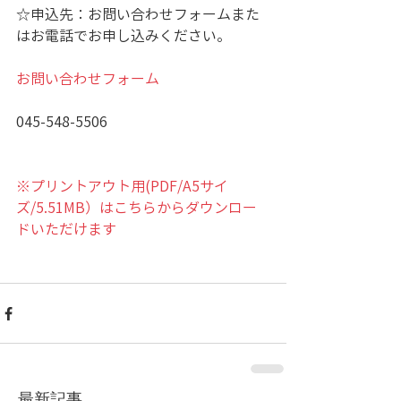
☆申込先：お問い合わせフォームまた
はお電話でお申し込みください。
お問い合わせフォーム
045-548-5506
※プリントアウト用(PDF/A5サイ
ズ/5.51MB）はこちらからダウンロー
ドいただけます
最新記事